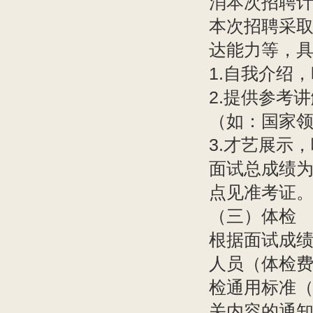
消本次招聘
本次招聘采
达能力等，
1.自我介绍
2.提供参考
（如：国家
3.才艺展示
面试总成绩为
点见准考证
（三）体检
根据面试成绩
人员（体检费
检通用标准（
关内容的通知