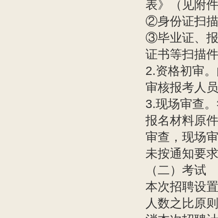
表》（见附
②身份证扫
③毕业证、
证书等扫描
2.资格初审
审核报考人
3.现场审查
报名材料原件
审查，现场
未按通知要
（二）考试
本次招聘设
人数之比原则